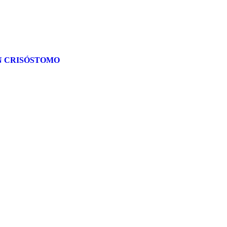
AN CRISÓSTOMO