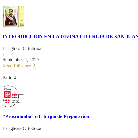
INTRODUCCIÓN EN LA DIVINA LITURGIA DE SAN JU
La Iglesia Ortodoxa
·
September 5, 2025
Read full story
Parte 4
"Proscomidia" o Liturgia de Preparación
La Iglesia Ortodoxa
·