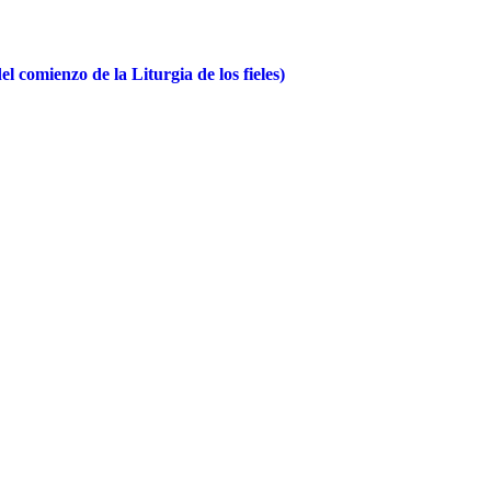
el comienzo de la Liturgia de los fieles)