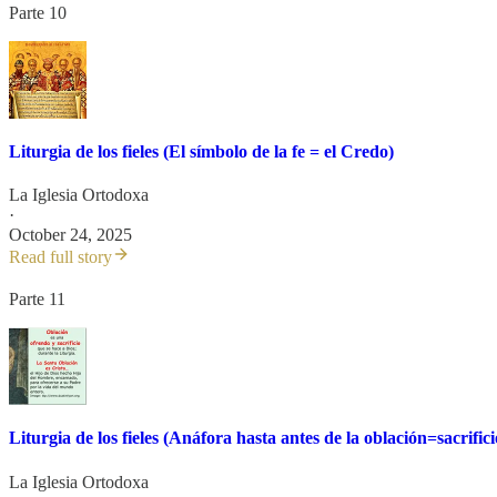
Parte 10
Liturgia de los fieles (El símbolo de la fe = el Credo)
La Iglesia Ortodoxa
·
October 24, 2025
Read full story
Parte 11
Liturgia de los fieles (Anáfora hasta antes de la oblación=sacrifici
La Iglesia Ortodoxa