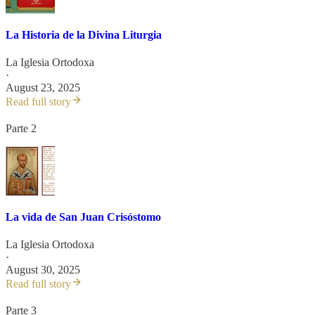
La Historia de la Divina Liturgia
La Iglesia Ortodoxa
·
August 23, 2025
Read full story
Parte 2
La vida de San Juan Crisóstomo
La Iglesia Ortodoxa
·
August 30, 2025
Read full story
Parte 3