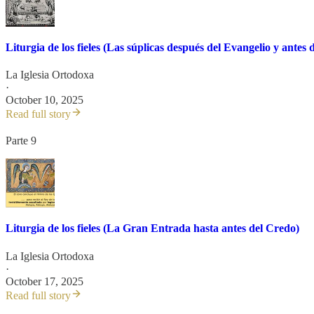
Liturgia de los fieles (Las súplicas después del Evangelio y antes d
La Iglesia Ortodoxa
·
October 10, 2025
Read full story
Parte 9
Liturgia de los fieles (La Gran Entrada hasta antes del Credo)
La Iglesia Ortodoxa
·
October 17, 2025
Read full story