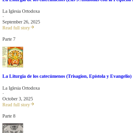
La Iglesia Ortodoxa
·
September 26, 2025
Read full story
Parte 7
La Liturgia de los catecúmenos (Trisagion, Epístola y Evangelio)
La Iglesia Ortodoxa
·
October 3, 2025
Read full story
Parte 8