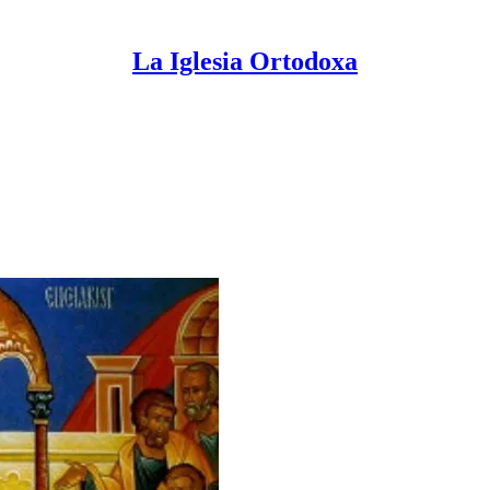
La Iglesia Ortodoxa