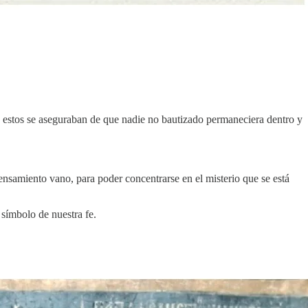
, estos se aseguraban de que nadie no bautizado permaneciera dentro y
nsamiento vano, para poder concentrarse en el misterio que se está
 símbolo de nuestra fe.