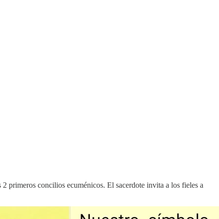
 2 primeros concilios ecuménicos. El sacerdote invita a los fieles a