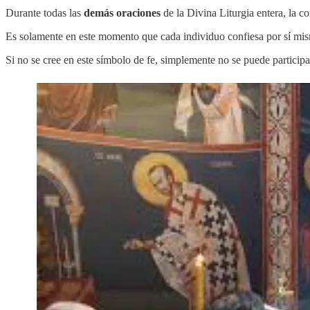
Durante todas las
demás oraciones
de la Divina Liturgia entera, la c
Es solamente en este momento que cada individuo confiesa por sí mi
Si no se cree en este símbolo de fe, simplemente no se puede participa