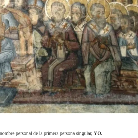
ronombre personal de la primera persona singular,
YO
.