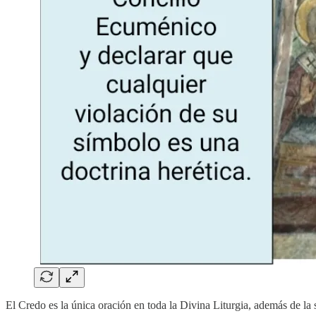
El Credo es la única oración en toda la Divina Liturgia, además de la 