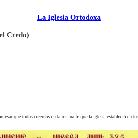
La Iglesia Ortodoxa
 el Credo)
confesar que todos creemos en la misma fe que la iglesia estableció en los