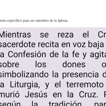
ento específico para ser miembro de la Iglesia.