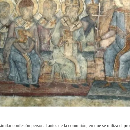
similar confesión personal antes de la comunión, en que se utiliza el p