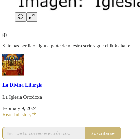
✠
Si te has perdido alguna parte de nuestra serie sigue el link abajo:
La Divina Liturgia
La Iglesia Ortodoxa
·
February 9, 2024
Read full story
Suscribirse