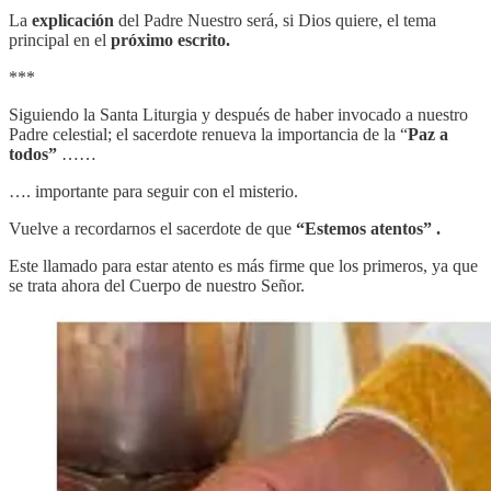
La
explicación
del Padre Nuestro será, si Dios quiere, el tema
principal en el
próximo escrito.
***
Siguiendo la Santa Liturgia y después de haber invocado a nuestro
Padre celestial; el sacerdote renueva la importancia de la “
Paz a
todos”
……
…. importante para seguir con el misterio.
Vuelve a recordarnos el sacerdote de que
“Estemos atentos” .
Este llamado para estar atento es más firme que los primeros, ya que
se trata ahora del Cuerpo de nuestro Señor.