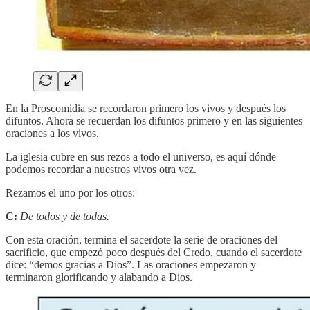
En la Proscomidia se recordaron primero los vivos y después los
difuntos. Ahora se recuerdan los difuntos primero y en las siguientes
oraciones a los vivos.
La iglesia cubre en sus rezos a todo el universo, es aquí dónde
podemos recordar a nuestros vivos otra vez.
Rezamos el uno por los otros:
C:
De todos y de todas.
Con esta oración, termina el sacerdote la serie de oraciones del
sacrificio, que empezó poco después del Credo, cuando el sacerdote
dice: “demos gracias a Dios”. Las oraciones empezaron y
terminaron glorificando y alabando a Dios.