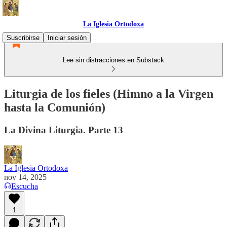
La Iglesia Ortodoxa
Suscribirse
Iniciar sesión
Lee sin distracciones en Substack
Liturgia de los fieles (Himno a la Virgen
hasta la Comunión)
La Divina Liturgia. Parte 13
La Iglesia Ortodoxa
nov 14, 2025
Escucha
1