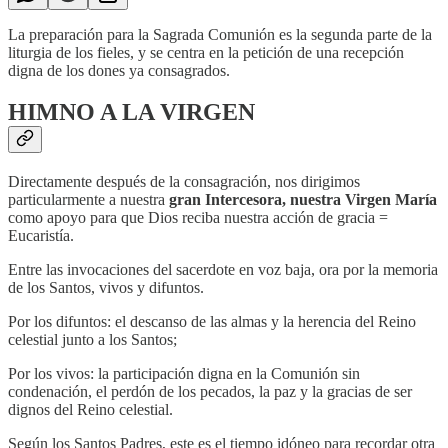
La preparación para la Sagrada Comunión es la segunda parte de la
liturgia de los fieles, y se centra en la petición de una recepción
digna de los dones ya consagrados.
HIMNO A LA VIRGEN
Directamente después de la consagración, nos dirigimos
particularmente a nuestra
gran Intercesora, nuestra Virgen María
como apoyo para que Dios reciba nuestra acción de gracia =
Eucaristía.
Entre las invocaciones del sacerdote en voz baja, ora por la memoria
de los Santos, vivos y difuntos.
Por los difuntos: el descanso de las almas y la herencia del Reino
celestial junto a los Santos;
Por los vivos: la participación digna en la Comunión sin
condenación, el perdón de los pecados, la paz y la gracias de ser
dignos del Reino celestial.
Según los Santos Padres, este es el tiempo idóneo para recordar otra