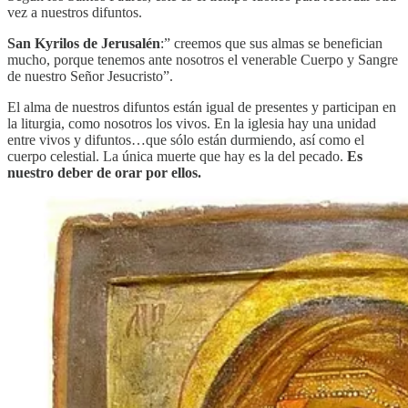
vez a nuestros difuntos.
San Kyrilos de Jerusalén
:” creemos que sus almas se benefician
mucho, porque tenemos ante nosotros el venerable Cuerpo y Sangre
de nuestro Señor Jesucristo”.
El alma de nuestros difuntos están igual de presentes y participan en
la liturgia, como nosotros los vivos. En la iglesia hay una unidad
entre vivos y difuntos…que sólo están durmiendo, así como el
cuerpo celestial. La única muerte que hay es la del pecado.
Es
nuestro deber de orar por ellos.