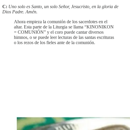
C:
Uno solo es Santo, un solo Señor, Jesucristo, en la gloria de
Dios Padre. Amén.
Ahora empieza la comunión de los sacerdotes en el
altar. Esta parte de la Liturgia se llama “KINONIKON
= COMUNIÓN” y el coro puede cantar diversos
himnos, o se puede leer lecturas de las santas escrituras
o los rezos de los fieles ante de la comunión.