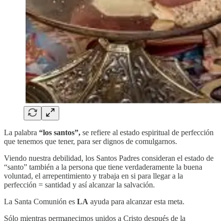
La palabra
“los santos”,
se refiere al estado espiritual de perfección
que tenemos que tener, para ser dignos de comulgarnos.
Viendo nuestra debilidad, los Santos Padres consideran el estado de
“santo” también a la persona que tiene verdaderamente la buena
voluntad, el arrepentimiento y trabaja en si para llegar a la
perfección = santidad y así alcanzar la salvación.
La Santa Comunión es
LA
ayuda para alcanzar esta meta.
Sólo mientras permanecimos unidos a Cristo después de la