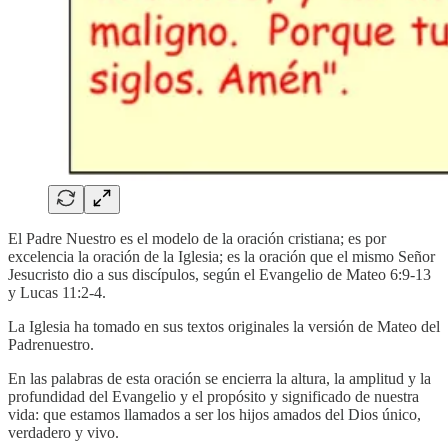
El Padre Nuestro es el modelo de la oración cristiana; es por
excelencia la oración de la Iglesia; es la oración que el mismo Señor
Jesucristo dio a sus discípulos, según el Evangelio de Mateo 6:9-13
y Lucas 11:2-4.
La Iglesia ha tomado en sus textos originales la versión de Mateo del
Padrenuestro.
En las palabras de esta oración se encierra la altura, la amplitud y la
profundidad del Evangelio y el propósito y significado de nuestra
vida: que estamos llamados a ser los hijos amados del Dios único,
verdadero y vivo.