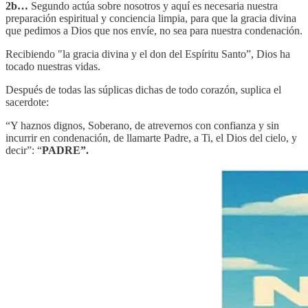
2b…
Segundo actúa sobre nosotros y aquí es necesaria nuestra
preparación espiritual y conciencia limpia, para que la gracia divina
que pedimos a Dios que nos envíe, no sea para nuestra condenación.
Recibiendo "la gracia divina y el don del Espíritu Santo”, Dios ha
tocado nuestras vidas.
Después de todas las súplicas dichas de todo corazón, suplica el
sacerdote:
“Y haznos dignos, Soberano, de atrevernos con confianza y sin
incurrir en condenación, de llamarte Padre, a Ti, el Dios del cielo, y
decir”: “
PADRE”.