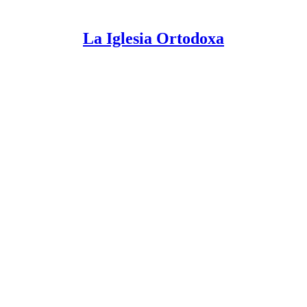
La Iglesia Ortodoxa