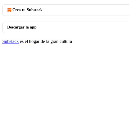
Crea tu Substack
Descargar la app
Substack
es el hogar de la gran cultura