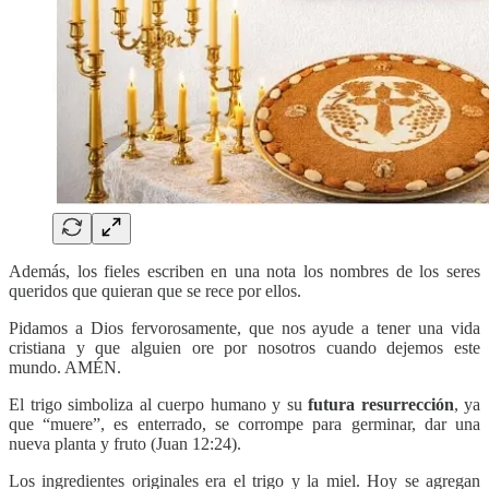
Además, los fieles escriben en una nota los nombres de los seres
queridos que quieran que se rece por ellos.
Pidamos a Dios fervorosamente, que nos ayude a tener una vida
cristiana y que alguien ore por nosotros cuando dejemos este
mundo. AMÉN.
El trigo simboliza al cuerpo humano y su
futura resurrección
, ya
que “muere”, es enterrado, se corrompe para germinar, dar una
nueva planta y fruto (Juan 12:24).
Los ingredientes originales era el trigo y la miel. Hoy se agregan