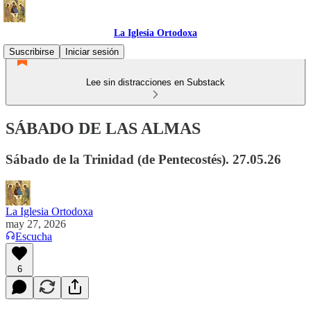
La Iglesia Ortodoxa
Suscribirse
Iniciar sesión
Lee sin distracciones en Substack
SÁBADO DE LAS ALMAS
Sábado de la Trinidad (de Pentecostés). 27.05.26
La Iglesia Ortodoxa
may 27, 2026
Escucha
6