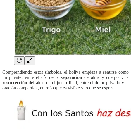
Comprendiendo estos símbolos, el koliva empieza a sentirse como
un puente: entre el día de la
separación
de alma y cuerpo y la
resurrección
del alma en el juicio final, entre el dolor privado y la
oración compartida, entre lo que es visible y lo que se espera.