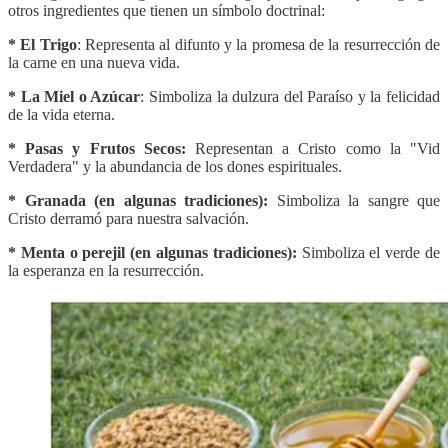
otros ingredientes que tienen un símbolo doctrinal:
* El Trigo
: Representa al difunto y la promesa de la resurrección de
la carne en una nueva vida.
* La Miel o Azúcar
: Simboliza la dulzura del Paraíso y la felicidad
de la vida eterna.
* Pasas y Frutos Secos:
Representan a Cristo como la "Vid
Verdadera" y la abundancia de los dones espirituales.
* Granada (en algunas tradiciones):
Simboliza la sangre que
Cristo derramó para nuestra salvación.
* Menta o perejil (en algunas tradiciones):
Simboliza el verde de
la esperanza en la resurrección.