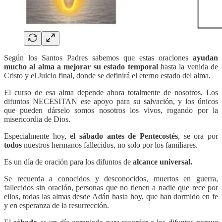
Según los Santos Padres sabemos que estas oraciones
ayudan
mucho al alma a mejorar su estado temporal
hasta la venida de
Cristo y el Juicio final, donde se definirá el eterno estado del alma.
El curso de esa alma depende ahora totalmente de nosotros. Los
difuntos NECESITAN ese apoyo para su salvación, y los únicos
que pueden dárselo somos nosotros los vivos, rogando por la
misericordia de Dios.
Especialmente hoy,
el sábado antes de Pentecostés
, se ora por
todos
nuestros hermanos fallecidos, no solo por los familiares.
Es un día de oración para los difuntos de
alcance universal.
Se recuerda a conocidos y desconocidos, muertos en guerra,
fallecidos sin oración, personas que no tienen a nadie que rece por
ellos, todas las almas desde Adán hasta hoy, que han dormido en fe
y en esperanza de la resurrección.