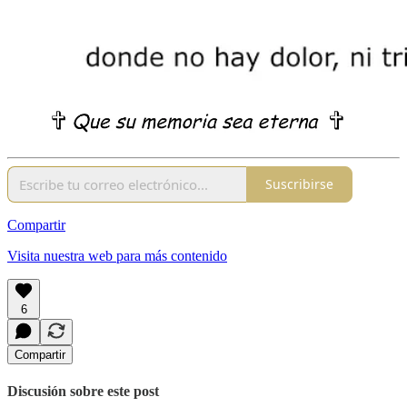
Suscribirse
Compartir
Visita nuestra web para más contenido
6
Compartir
Discusión sobre este post