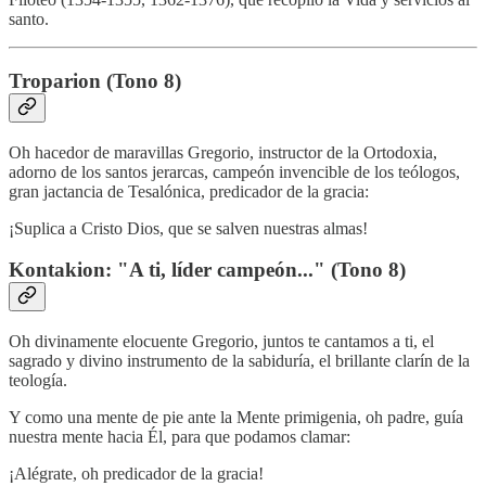
santo.
Troparion (Tono 8)
Oh hacedor de maravillas Gregorio, instructor de la Ortodoxia,
adorno de los santos jerarcas, campeón invencible de los teólogos,
gran jactancia de Tesalónica, predicador de la gracia:
¡Suplica a Cristo Dios, que se salven nuestras almas!
Kontakion: "A ti, líder campeón..." (Tono 8)
Oh divinamente elocuente Gregorio, juntos te cantamos a ti, el
sagrado y divino instrumento de la sabiduría, el brillante clarín de la
teología.
Y como una mente de pie ante la Mente primigenia, oh padre, guía
nuestra mente hacia Él, para que podamos clamar:
¡Alégrate, oh predicador de la gracia!