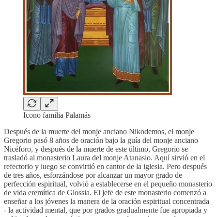
Icono familia Palamás
Después de la muerte del monje anciano Nikodemos, el monje
Gregorio pasó 8 años de oración bajo la guía del monje anciano
Nicéforo, y después de la muerte de este último, Gregorio se
trasladó al monasterio Laura del monje Atanasio. Aquí sirvió en el
refectorio y luego se convirtió en cantor de la iglesia. Pero después
de tres años, esforzándose por alcanzar un mayor grado de
perfección espiritual, volvió a establecerse en el pequeño monasterio
de vida eremítica de Glossia. El jefe de este monasterio comenzó a
enseñar a los jóvenes la manera de la oración espiritual concentrada
- la actividad mental, que por grados gradualmente fue apropiada y