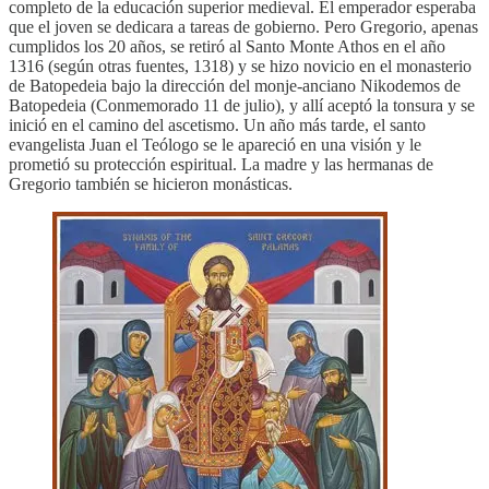
completo de la educación superior medieval. El emperador esperaba
que el joven se dedicara a tareas de gobierno. Pero Gregorio, apenas
cumplidos los 20 años, se retiró al Santo Monte Athos en el año
1316 (según otras fuentes, 1318) y se hizo novicio en el monasterio
de Batopedeia bajo la dirección del monje-anciano Nikodemos de
Batopedeia (Conmemorado 11 de julio), y allí aceptó la tonsura y se
inició en el camino del ascetismo. Un año más tarde, el santo
evangelista Juan el Teólogo se le apareció en una visión y le
prometió su protección espiritual. La madre y las hermanas de
Gregorio también se hicieron monásticas.