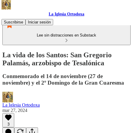
La Iglesia Ortodoxa
Suscribirse
Iniciar sesión
Lee sin distracciones en Substack
La vida de los Santos: San Gregorio
Palamás, arzobispo de Tesalónica
Conmemorado el 14 de noviembre (27 de
noviembre) y el 2º Domingo de la Gran Cuaresma
La Iglesia Ortodoxa
mar 27, 2024
3