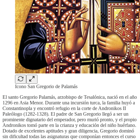
Icono San Gregorio de Palamás
El santo Gregorio Palamás, arzobispo de Tesalónica, nació en el año
1296 en Asia Menor. Durante una incursión turca, la familia huyó a
Constantinopla y encontró refugio en la corte de Andronikos II
Paleólogo (1282-1328). El padre de San Gregorio llegó a ser un
prominente dignatario del emperador, pero murió pronto, y el propio
Andronikos tomó parte en la crianza y educación del niño huérfano.
Dotado de excelentes aptitudes y gran diligencia, Gregorio dominó
sin dificultad todas las asignaturas que componían entonces el curso