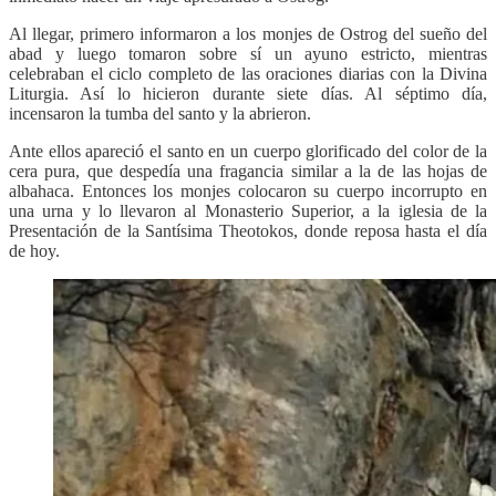
Al llegar, primero informaron a los monjes de Ostrog del sueño del
abad y luego tomaron sobre sí un ayuno estricto, mientras
celebraban el ciclo completo de las oraciones diarias con la Divina
Liturgia. Así lo hicieron durante siete días. Al séptimo día,
incensaron la tumba del santo y la abrieron.
Ante ellos apareció el santo en un cuerpo glorificado del color de la
cera pura, que despedía una fragancia similar a la de las hojas de
albahaca. Entonces los monjes colocaron su cuerpo incorrupto en
una urna y lo llevaron al Monasterio Superior, a la iglesia de la
Presentación de la Santísima Theotokos, donde reposa hasta el día
de hoy.