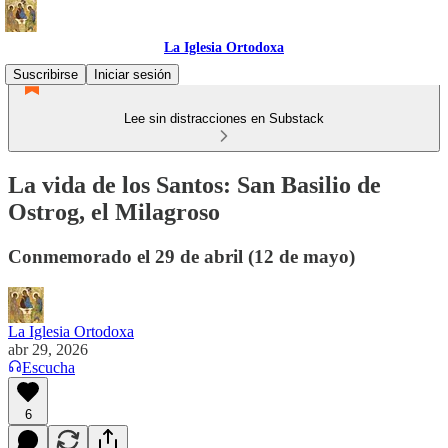
La Iglesia Ortodoxa
Suscribirse
Iniciar sesión
Lee sin distracciones en Substack
La vida de los Santos: San Basilio de
Ostrog, el Milagroso
Conmemorado el 29 de abril (12 de mayo)
La Iglesia Ortodoxa
abr 29, 2026
Escucha
6