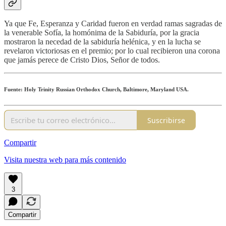
Ya que Fe, Esperanza y Caridad fueron en verdad ramas sagradas de
la venerable Sofía, la homónima de la Sabiduría, por la gracia
mostraron la necedad de la sabiduría helénica, y en la lucha se
revelaron victoriosas en el premio; por lo cual recibieron una corona
que jamás perece de Cristo Dios, Señor de todos.
Fuente: Holy Trinity Russian Orthodox Church, Baltimore, Maryland USA.
Suscribirse
Compartir
Visita nuestra web para más contenido
3
Compartir