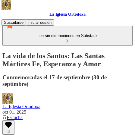
La Iglesia Ortodoxa
Suscribirse
Iniciar sesión
Lee sin distracciones en Substack
La vida de los Santos: Las Santas
Mártires Fe, Esperanza y Amor
Conmemoradas el 17 de septiembre (30 de
septimbre)
La Iglesia Ortodoxa
oct 01, 2025
Escucha
3