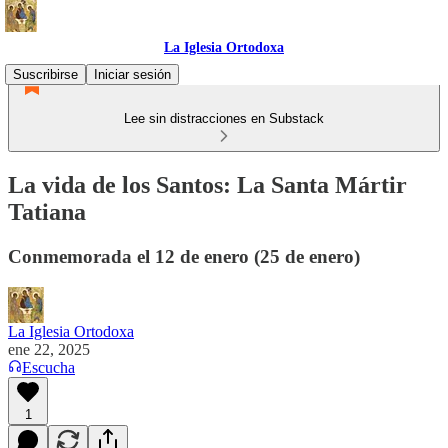
La Iglesia Ortodoxa
Suscribirse
Iniciar sesión
Lee sin distracciones en Substack
La vida de los Santos: La Santa Mártir
Tatiana
Conmemorada el 12 de enero (25 de enero)
La Iglesia Ortodoxa
ene 22, 2025
Escucha
1