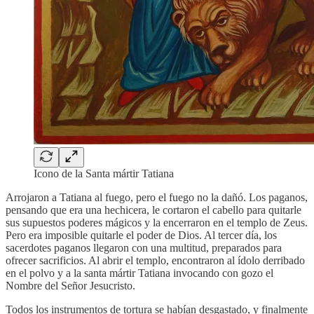
Icono de la Santa mártir Tatiana
Arrojaron a Tatiana al fuego, pero el fuego no la dañó. Los paganos,
pensando que era una hechicera, le cortaron el cabello para quitarle
sus supuestos poderes mágicos y la encerraron en el templo de Zeus.
Pero era imposible quitarle el poder de Dios. Al tercer día, los
sacerdotes paganos llegaron con una multitud, preparados para
ofrecer sacrificios. Al abrir el templo, encontraron al ídolo derribado
en el polvo y a la santa mártir Tatiana invocando con gozo el
Nombre del Señor Jesucristo.
Todos los instrumentos de tortura se habían desgastado, y finalmente