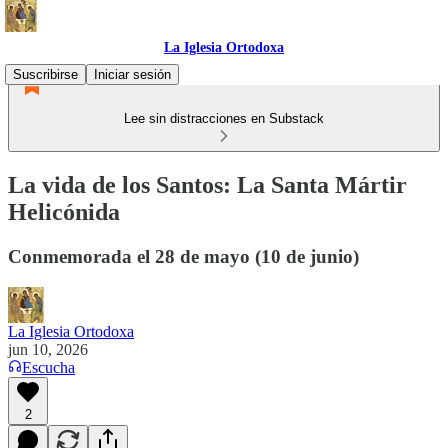
La Iglesia Ortodoxa
Suscribirse
Iniciar sesión
Lee sin distracciones en Substack
La vida de los Santos: La Santa Mártir
Helicónida
Conmemorada el 28 de mayo (10 de junio)
La Iglesia Ortodoxa
jun 10, 2026
Escucha
2