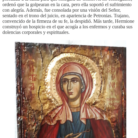
ordenó que la golpearan en la cara, pero ella soportó el sufrimiento
con alegría. Además, fue consolada por una visión del Señor,
sentado en el trono del juicio, en apariencia de Petronias. Trajano,
convencido de la firmeza de su fe, la despidió. Más tarde, Hermione
construyó un hospicio en el que acogía a los enfermos y curaba sus
dolencias corporales y espirituales.