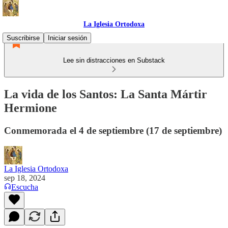
La Iglesia Ortodoxa
Suscribirse
Iniciar sesión
Lee sin distracciones en Substack
La vida de los Santos: La Santa Mártir
Hermione
Conmemorada el 4 de septiembre (17 de septiembre)
La Iglesia Ortodoxa
sep 18, 2024
Escucha