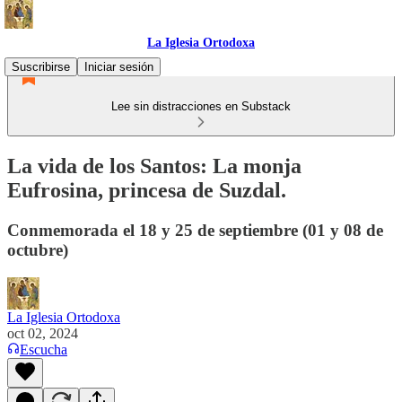
La Iglesia Ortodoxa
Suscribirse
Iniciar sesión
Lee sin distracciones en Substack
La vida de los Santos: La monja
Eufrosina, princesa de Suzdal.
Conmemorada el 18 y 25 de septiembre (01 y 08 de
octubre)
La Iglesia Ortodoxa
oct 02, 2024
Escucha