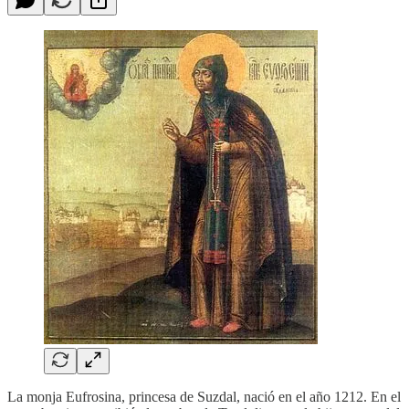
La monja Eufrosina, princesa de Suzdal, nació en el año 1212. En el