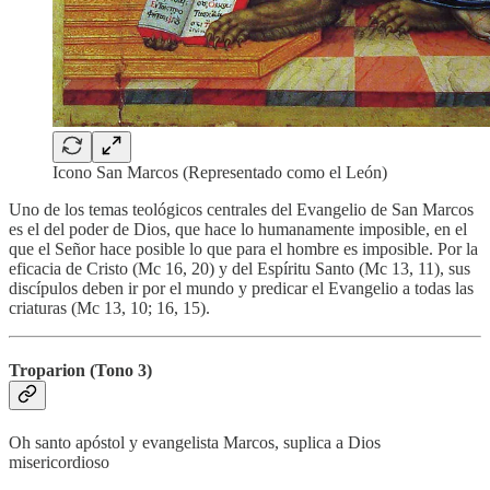
Icono San Marcos (Representado como el León)
Uno de los temas teológicos centrales del Evangelio de San Marcos
es el del poder de Dios, que hace lo humanamente imposible, en el
que el Señor hace posible lo que para el hombre es imposible. Por la
eficacia de Cristo (Mc 16, 20) y del Espíritu Santo (Mc 13, 11), sus
discípulos deben ir por el mundo y predicar el Evangelio a todas las
criaturas (Mc 13, 10; 16, 15).
Troparion (Tono 3)
Oh santo apóstol y evangelista Marcos, suplica a Dios
misericordioso