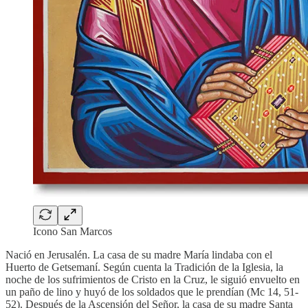
Icono San Marcos
Nació en Jerusalén. La casa de su madre María lindaba con el
Huerto de Getsemaní. Según cuenta la Tradición de la Iglesia, la
noche de los sufrimientos de Cristo en la Cruz, le siguió envuelto en
un paño de lino y huyó de los soldados que le prendían (Mc 14, 51-
52). Después de la Ascensión del Señor, la casa de su madre Santa