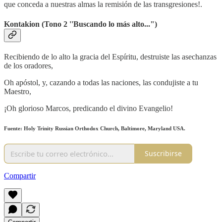
que conceda a nuestras almas la remisión de las transgresiones!.
Kontakion (Tono 2 ''Buscando lo más alto...")
Recibiendo de lo alto la gracia del Espíritu, destruiste las asechanzas
de los oradores,
Oh apóstol, y, cazando a todas las naciones, las condujiste a tu
Maestro,
¡Oh glorioso Marcos, predicando el divino Evangelio!
Fuente: Holy Trinity Russian Orthodox Church, Baltimore, Maryland USA.
Suscribirse
Compartir