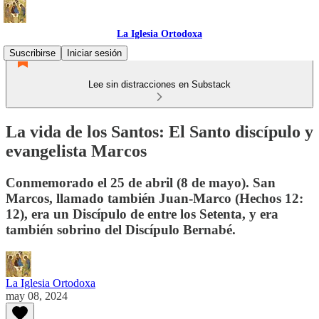
La Iglesia Ortodoxa
Suscribirse
Iniciar sesión
Lee sin distracciones en Substack
La vida de los Santos: El Santo discípulo y
evangelista Marcos
Conmemorado el 25 de abril (8 de mayo). San
Marcos, llamado también Juan-Marco (Hechos 12:
12), era un Discípulo de entre los Setenta, y era
también sobrino del Discípulo Bernabé.
La Iglesia Ortodoxa
may 08, 2024