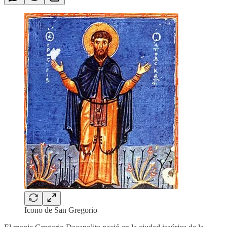
Icono de San Gregorio