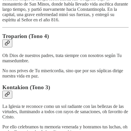
monasterio de San Minos, donde había llevado vida ascética durante
largo tiempo, y partió nuevamente hacia Constantinopla. En la
capital, una grave enfermedad minó sus fuerzas, y entregó su
espíritu al Señor en el año 816.
Troparion (Tono 4)
Oh Dios de nuestros padres, trata siempre con nosotros según Tu
mansedumbre.
No nos prives de Tu misericordia, sino que por sus súplicas dirige
nuestra vida en paz.
Kontakion (Tono 3)
La Iglesia te reconoce como un sol radiante con las bellezas de las
virtudes, iluminando a todos con rayos de sanaciones, oh favorito de
Cristo.
Por ello celebramos tu memoria venerada y honramos tus luchas, oh