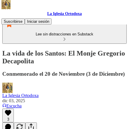
La Iglesia Ortodoxa
Suscribirse
Iniciar sesión
Lee sin distracciones en Substack
La vida de los Santos: El Monje Gregorio
Decapolita
Conmemorado el 20 de Noviembre (3 de Diciembre)
La Iglesia Ortodoxa
dic 03, 2025
Escucha
3