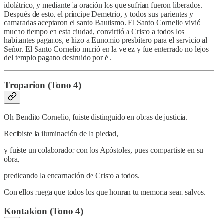
idolátrico, y mediante la oración los que sufrían fueron liberados.
Después de esto, el príncipe Demetrio, y todos sus parientes y
camaradas aceptaron el santo Bautismo. El Santo Cornelio vivió
mucho tiempo en esta ciudad, convirtió a Cristo a todos los
habitantes paganos, e hizo a Eunomio presbítero para el servicio al
Señor. El Santo Cornelio murió en la vejez y fue enterrado no lejos
del templo pagano destruido por él.
Troparion (Tono 4)
Oh Bendito Cornelio, fuiste distinguido en obras de justicia.
Recibiste la iluminación de la piedad,
y fuiste un colaborador con los Apóstoles, pues compartiste en su
obra,
predicando la encarnación de Cristo a todos.
Con ellos ruega que todos los que honran tu memoria sean salvos.
Kontakion (Tono 4)