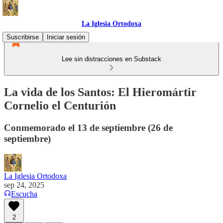
La Iglesia Ortodoxa
Suscribirse
Iniciar sesión
Lee sin distracciones en Substack
La vida de los Santos: El Hieromártir
Cornelio el Centurión
Conmemorado el 13 de septiembre (26 de
septiembre)
La Iglesia Ortodoxa
sep 24, 2025
Escucha
2