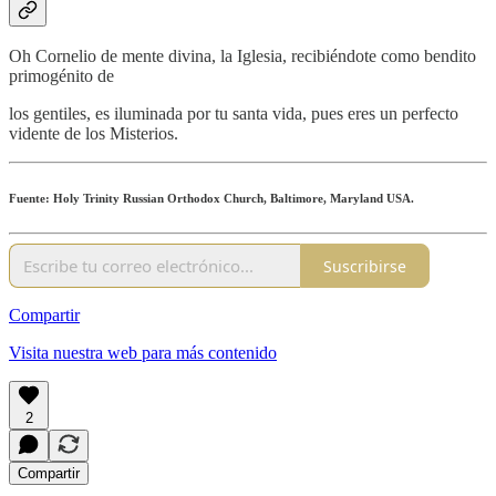
Oh Cornelio de mente divina, la Iglesia, recibiéndote como bendito
primogénito de
los gentiles, es iluminada por tu santa vida, pues eres un perfecto
vidente de los Misterios.
Fuente: Holy Trinity Russian Orthodox Church, Baltimore, Maryland USA.
Suscribirse
Compartir
Visita nuestra web para más contenido
2
Compartir