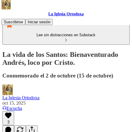
La Iglesia Ortodoxa
Suscribirse
Iniciar sesión
Lee sin distracciones en Substack
La vida de los Santos: Bienaventurado
Andrés, loco por Cristo.
Conmemorado el 2 de octubre (15 de octubre)
La Iglesia Ortodoxa
oct 15, 2025
Escucha
3