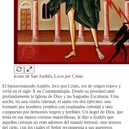
Icono de San Andrés, Loco por Cristo
El bienaventurado Andrés, loco por Cristo, era de origen eslavo y
vivió en el siglo X en Constantinopla. Desde su juventud amó
profundamente la Iglesia de Dios y las Sagradas Escrituras. Una
noche, en una visión celestial, el santo vio dos ejércitos: uno
formado por hombres vestidos con resplandor celestial y otro
compuesto por demonios negros y terribles. Un ángel de Dios, que
tenía en sus manos coronas maravillosas, le dijo a Andrés que
aquellas coronas no eran adornos del mundo terrenal, sino tesoros
del cielo, con los cuales el Señor recompensa a sus guerreros