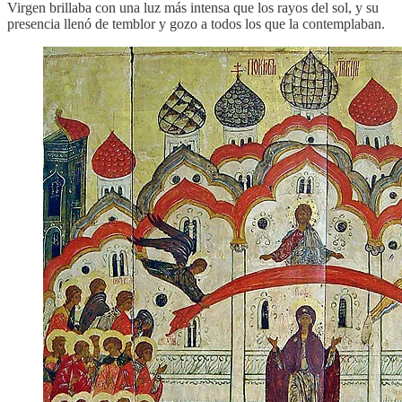
Virgen brillaba con una luz más intensa que los rayos del sol, y su
presencia llenó de temblor y gozo a todos los que la contemplaban.