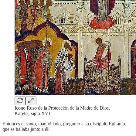
Icono Ruso de la Protección de la Madre de Dios,
Karelia, siglo XVI
Entonces el santo, maravillado, preguntó a su discípulo Epifanio,
que se hallaba junto a él: