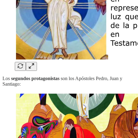
Los
segundos protagonistas
son los Apóstoles Pedro, Juan y
Santiago: