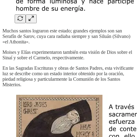
Muchos santos lograron este estado; grandes ejemplos son san
Serafín de Sarov, cuya cara radiaba siempre y san Siluán (Silvano)
«el Athonita».
Moises y Elías experimentaron también esta visión de Dios sobre el
Sinaí y sobre el Carmelo, respectivamente.
En las Sagradas Escrituras y obras de Santos Padres, esta vivificante
luz se describe como un estado interior obtenido por la oración,
piedad religiosa y particularmente la Comunión de los Santos
Misterios.