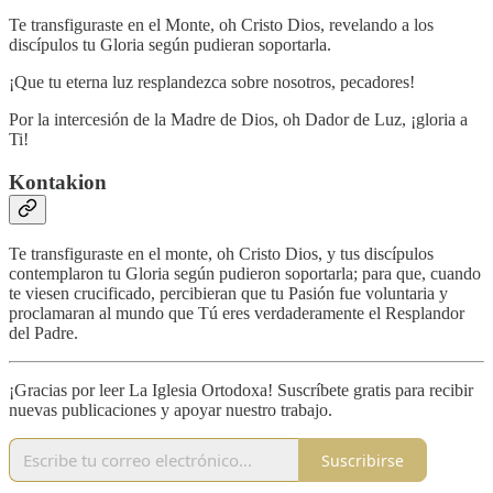
Te transfiguraste en el Monte, oh Cristo Dios, revelando a los
discípulos tu Gloria según pudieran soportarla.
¡Que tu eterna luz resplandezca sobre nosotros, pecadores!
Por la intercesión de la Madre de Dios, oh Dador de Luz, ¡gloria a
Ti!
Kontakion
Te transfiguraste en el monte, oh Cristo Dios, y tus discípulos
contemplaron tu Gloria según pudieron soportarla; para que, cuando
te viesen crucificado, percibieran que tu Pasión fue voluntaria y
proclamaran al mundo que Tú eres verdaderamente el Resplandor
del Padre.
¡Gracias por leer La Iglesia Ortodoxa! Suscríbete gratis para recibir
nuevas publicaciones y apoyar nuestro trabajo.
Suscribirse