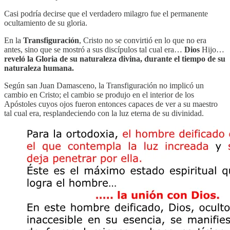
Casi podría decirse que el verdadero milagro fue el permanente
ocultamiento de su gloria.
En la
Transfiguración
, Cristo no se convirtió en lo que no era
antes, sino que se mostró a sus discípulos tal cual era…
Dios
Hijo…
reveló la Gloria de su naturaleza divina, durante el tiempo de su
naturaleza humana.
Según san Juan Damasceno, la Transfiguración no implicó un
cambio en Cristo; el cambio se produjo en el interior de los
Apóstoles cuyos ojos fueron entonces capaces de ver a su maestro
tal cual era, resplandeciendo con la luz eterna de su divinidad.