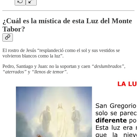
¿Cuál es la mística de esta Luz del Monte
Tabor?
El rostro de Jesús “resplandeció como el sol y sus vestidos se
volvieron blancos como la luz”.
Pedro, Santiago y Juan: no la soportan y caen
“deslumbrados”
,
“aterrados”
y
“llenos de temor”.