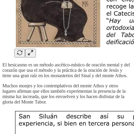
El hesicasmo es un método ascético-místico de oración mental y del
corazón que usa el método y la práctica de la oración de Jesús y
tiene una gran raíz en los monasterios del Sinaí y del monte Athos.
Muchos monjes y los contemplativos del monte Athos y otros
lugares afirman que ellos también experimentan la presencia de la
misma luz increada, que los envuelven y los hacen disfrutar de la
gloria del Monte Tabor.