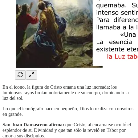
En el icono, la figura de Cristo emana una luz increada; los
luminosos rayos brotan notoriamente de su cuerpo, dominando la
luz del sol.
Lo que el iconógrafo hace en pequeño, Dios lo realiza con nosotros
en grande.
San Juan Damasceno afirma:
que Cristo, al encarnarse ocultó el
esplendor de su Divinidad y que tan sólo la reveló en Tabor por
amor a sus discípulos.