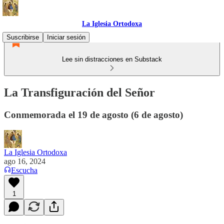
La Iglesia Ortodoxa
Suscribirse
Iniciar sesión
Lee sin distracciones en Substack
La Transfiguración del Señor
Conmemorada el 19 de agosto (6 de agosto)
La Iglesia Ortodoxa
ago 16, 2024
Escucha
1