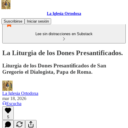
La Iglesia Ortodoxa
Suscribirse
Iniciar sesión
Lee sin distracciones en Substack
La Liturgia de los Dones Presantificados.
Liturgia de los Dones Presantificados de San
Gregorio el Dialogista, Papa de Roma.
La Iglesia Ortodoxa
mar 18, 2026
Escucha
5