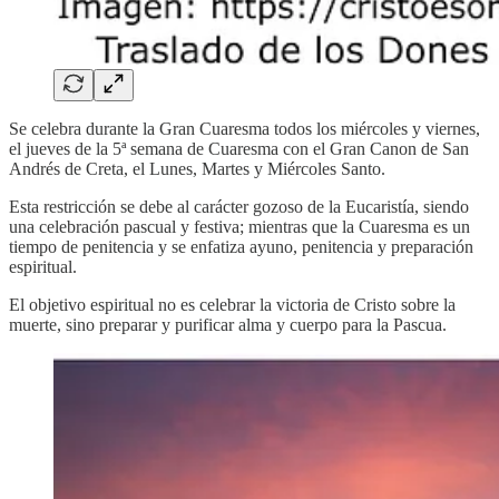
Se celebra durante la Gran Cuaresma todos los miércoles y viernes,
el jueves de la 5ª semana de Cuaresma con el Gran Canon de San
Andrés de Creta, el Lunes, Martes y Miércoles Santo.
Esta restricción se debe al carácter gozoso de la Eucaristía, siendo
una celebración pascual y festiva; mientras que la Cuaresma es un
tiempo de penitencia y se enfatiza ayuno, penitencia y preparación
espiritual.
El objetivo espiritual no es celebrar la victoria de Cristo sobre la
muerte, sino preparar y purificar alma y cuerpo para la Pascua.