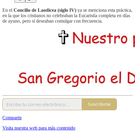
En el
Concilio de Laodicea (siglo IV)
ya se menciona esta práctica,
en la que los cristianos no celebraban la Eucaristía completa en días
de ayuno, pero sí deseaban comulgar con frecuencia.
Suscribirse
Compartir
Visita nuestra web para más contenido