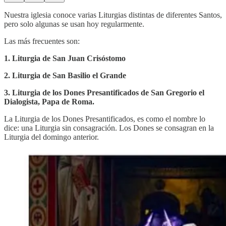
Nuestra iglesia conoce varias Liturgias distintas de diferentes Santos,
pero solo algunas se usan hoy regularmente.
Las más frecuentes son:
1. Liturgia de San Juan Crisóstomo
2. Liturgia de San Basilio el Grande
3. Liturgia de los Dones Presantificados de San Gregorio el
Dialogista, Papa de Roma.
La Liturgia de los Dones Presantificados, es como el nombre lo
dice: una Liturgia sin consagración. Los Dones se consagran en la
Liturgia del domingo anterior.