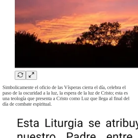
Simbolicamente el oficio de las Vísperas cierra el día, celebra el
paso de la oscuridad a la luz, la espera de la luz de Cristo; esta es
una teología que presenta a Cristo como Luz que llega al final del
día de combate espiritual.