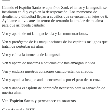
Cuando el Espíritu Santo se apartó de Saúl, el terror y la angustia se
instalaron en él y cayó en la desesperación. Los momentos de
desaliento y dificultad llegan a aquéllos que se encuentran lejos de ti.
Ayúdame a invocarte sin temor desterrando la timidez de mi alma
para que así pueda cantarte:
Ven y aparta de mí la impaciencia y las murmuraciones.
Ven y protégeme de las maquinaciones de los espíritus malignos que
tratan de perturbar mi alma.
Ven y calma la tormenta de la angustia.
Ven y aparta de nosotros a aquellos que nos amargan la vida.
Ven y endulza nuestros corazones cuando estemos airados.
Ven y ayuda a los que andan encorvados por el peso de su cruz.
Ven y danos el espíritu de contrición necesario para la salvación de
nuestra alma.
Ven Espíritu Santo y permanece en nosotros