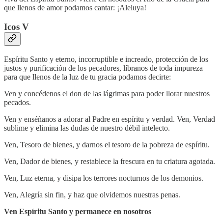
que llenos de amor podamos cantar: ¡Aleluya!
Icos V
Espíritu Santo y eterno, incorruptible e increado, protección de los
justos y purificación de los pecadores, líbranos de toda impureza
para que llenos de la luz de tu gracia podamos decirte:
Ven y concédenos el don de las lágrimas para poder llorar nuestros
pecados.
Ven y enséñanos a adorar al Padre en espíritu y verdad. Ven, Verdad
sublime y elimina las dudas de nuestro débil intelecto.
Ven, Tesoro de bienes, y darnos el tesoro de la pobreza de espíritu.
Ven, Dador de bienes, y restablece la frescura en tu criatura agotada.
Ven, Luz eterna, y disipa los terrores nocturnos de los demonios.
Ven, Alegría sin fin, y haz que olvidemos nuestras penas.
Ven Espíritu Santo y permanece en nosotros