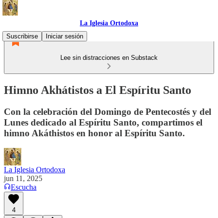
La Iglesia Ortodoxa
Suscribirse
Iniciar sesión
Lee sin distracciones en Substack
Himno Akhátistos a El Espíritu Santo
Con la celebración del Domingo de Pentecostés y del
Lunes dedicado al Espíritu Santo, compartimos el
himno Akáthistos en honor al Espíritu Santo.
La Iglesia Ortodoxa
jun 11, 2025
Escucha
4