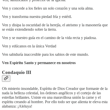
Ven y concede a los fieles un solo corazón y una sola alma.
Ven y transforma nuestra piedad fría y estéril.
Ven y disipa la oscuridad de la herejía, el ateismo y la masonería que
se están extendiendo sobre la tierra.
Ven y se nuestro guía en el camino de la vida recta y piadosa.
Ven y edúcanos en la única Verdad
Ven sabiduría inaccesible para los sabios de este mundo.
Ven Espíritu Santo y permanece en nosotros
Condaquio III
Oh misterio insondable, Espíritu de Dios Creador que formaste de la
nada la belleza celestial, los órdenes angélicos y el cortejo de las
estrellas brillantes. Uniste en una maravillosa unión la carne y el
espíritu creando al hombre. Por ello todo ser que alienta te eleva esta
alabanza: ¡Aleluya!