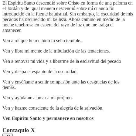
El Espíritu Santo descendió sobre Cristo en forma de una paloma en
el Jordán y de igual manera descendió sobre mí cuando fui
introducido en la fuente bautismal. Sin embargo, la oscuridad de mis
pecados ha oscurecido mi belleza. Ahora camino en medio de la
noche tenebrosa en espera del rayo de luz que me traiga el
amanecer.
Ven a mí que he recibido tu sello temible.
Ven y libra mi mente de la tribulación de las tentaciones.
Ven a renovar mi vida y a librarme de la esclavitud del pecado
Ven y disipa el espanto de la oscuridad.
Ven y enséñame a sentir compasión ante las desgracias de los
demás.
Ven y ayúdame a amar a mi prójimo.
Ven y hazme consciente de la alegría de la salvación.
Ven Espíritu Santo y permanece en nosotros
Contaquio X