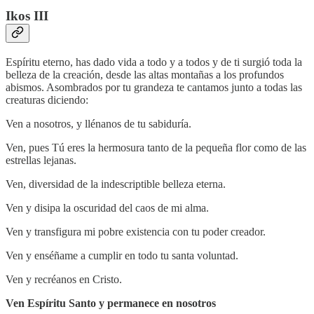
Ikos III
Espíritu eterno, has dado vida a todo y a todos y de ti surgió toda la
belleza de la creación, desde las altas montañas a los profundos
abismos. Asombrados por tu grandeza te cantamos junto a todas las
creaturas diciendo:
Ven a nosotros, y llénanos de tu sabiduría.
Ven, pues Tú eres la hermosura tanto de la pequeña flor como de las
estrellas lejanas.
Ven, diversidad de la indescriptible belleza eterna.
Ven y disipa la oscuridad del caos de mi alma.
Ven y transfigura mi pobre existencia con tu poder creador.
Ven y enséñame a cumplir en todo tu santa voluntad.
Ven y recréanos en Cristo.
Ven Espíritu Santo y permanece en nosotros