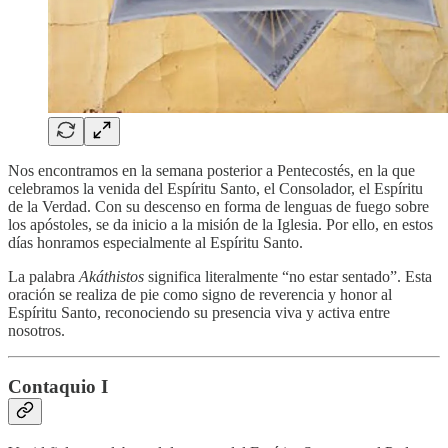
Nos encontramos en la semana posterior a Pentecostés, en la que
celebramos la venida del Espíritu Santo, el Consolador, el Espíritu
de la Verdad. Con su descenso en forma de lenguas de fuego sobre
los apóstoles, se da inicio a la misión de la Iglesia. Por ello, en estos
días honramos especialmente al Espíritu Santo.
La palabra
Akáthistos
significa literalmente “no estar sentado”. Esta
oración se realiza de pie como signo de reverencia y honor al
Espíritu Santo, reconociendo su presencia viva y activa entre
nosotros.
Contaquio I