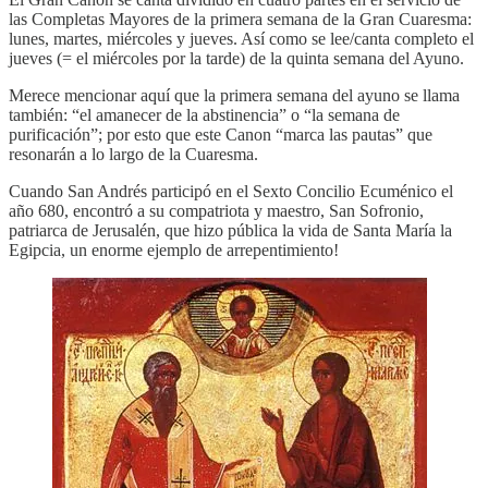
las Completas Mayores de la primera semana de la Gran Cuaresma:
lunes, martes, miércoles y jueves. Así como se lee/canta completo el
jueves (= el miércoles por la tarde) de la quinta semana del Ayuno.
Merece mencionar aquí que la primera semana del ayuno se llama
también: “el amanecer de la abstinencia” o “la semana de
purificación”; por esto que este Canon “marca las pautas” que
resonarán a lo largo de la Cuaresma.
Cuando San Andrés participó en el Sexto Concilio Ecuménico el
año 680, encontró a su compatriota y maestro, San Sofronio,
patriarca de Jerusalén, que hizo pública la vida de Santa María la
Egipcia, un enorme ejemplo de arrepentimiento!