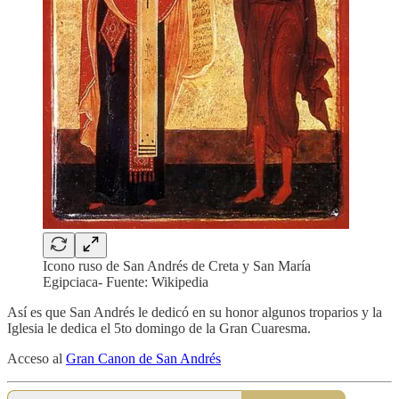
Icono ruso de San Andrés de Creta y San María
Egipciaca- Fuente: Wikipedia
Así es que San Andrés le dedicó en su honor algunos troparios y la
Iglesia le dedica el 5to domingo de la Gran Cuaresma.
Acceso al
Gran Canon de San Andrés