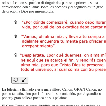
odas del canon se pueden distinguir dos partes: la primera es una
conversación con el alma sobre los pecados y el segundo es un grito
de oración a Dios por misericordia.
La Iglesia ha llamado a este maravilloso Canon: GRAN Canon, no
por su tamaño, sino por la fuerza de su contenido, por el grandioso
poder y gran belleza poética de sus palabras.
El Gran Canon se canta dividido en cuatro partes en el servicio de