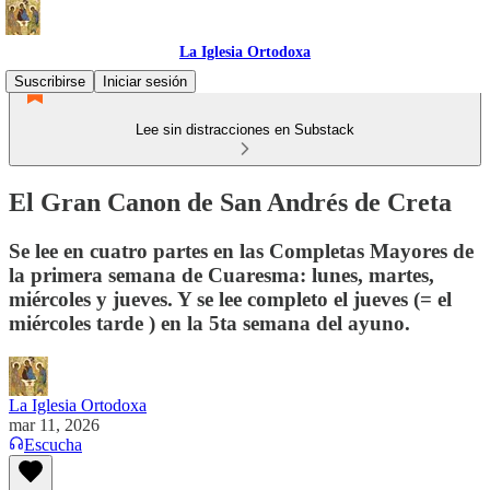
La Iglesia Ortodoxa
Suscribirse
Iniciar sesión
Lee sin distracciones en Substack
El Gran Canon de San Andrés de Creta
Se lee en cuatro partes en las Completas Mayores de
la primera semana de Cuaresma: lunes, martes,
miércoles y jueves. Y se lee completo el jueves (= el
miércoles tarde ) en la 5ta semana del ayuno.
La Iglesia Ortodoxa
mar 11, 2026
Escucha