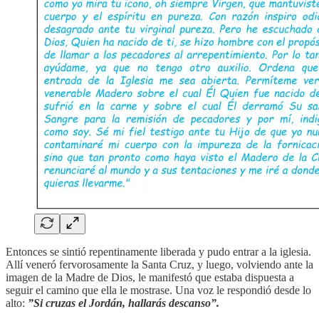
Entonces se sintió repentinamente liberada y pudo entrar a la iglesia.
Allí veneró fervorosamente la Santa Cruz, y luego, volviendo ante la
imagen de la Madre de Dios, le manifestó que estaba dispuesta a
seguir el camino que ella le mostrase. Una voz le respondió desde lo
alto:
”Si cruzas el Jordán, hallarás descanso”.