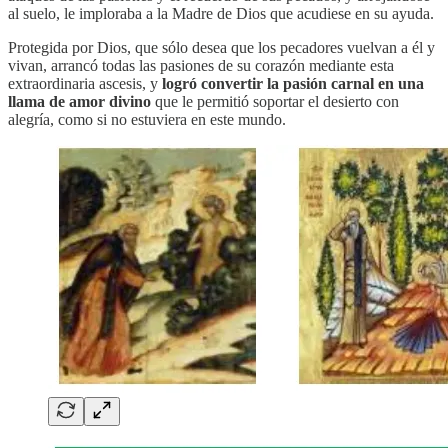
al suelo, le imploraba a la Madre de Dios que acudiese en su ayuda.
Protegida por Dios, que sólo desea que los pecadores vuelvan a él y
vivan, arrancó todas las pasiones de su corazón mediante esta
extraordinaria ascesis, y
logró convertir la pasión carnal en una
llama de amor divino
que le permitió soportar el desierto con
alegría, como si no estuviera en este mundo.