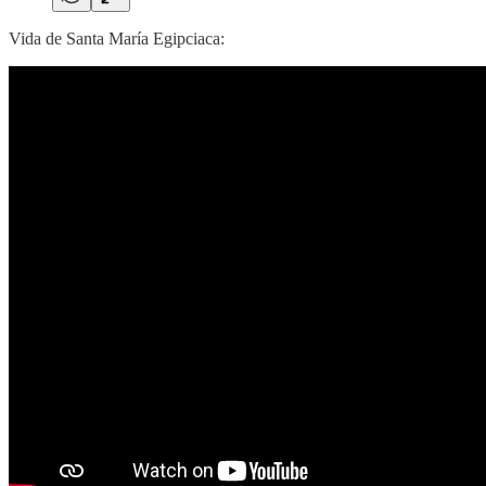
Vida de Santa María Egipciaca: