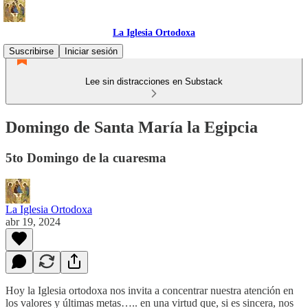
La Iglesia Ortodoxa
Suscribirse
Iniciar sesión
Lee sin distracciones en Substack
Domingo de Santa María la Egipcia
5to Domingo de la cuaresma
La Iglesia Ortodoxa
abr 19, 2024
Hoy la Iglesia ortodoxa nos invita a concentrar nuestra atención en
los valores y últimas metas….. en una virtud que, si es sincera, nos