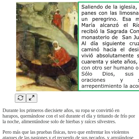
Durante los primeros diecisiete años, su ropa se convirtió en
harapos, quemándose con el sol durante el día y tiritando de frío por
la noche, alimentándose solo de hierbas y raíces silvestres.
Pero más que las pruebas físicas, tuvo que enfrentar los violentos
ataques de las pasiones y el recuerdo de sus pecados, y arrojándose