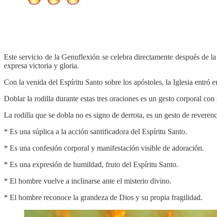
Este servicio de la Genuflexión se celebra directamente después de la 
expresa victoria y gloria.
Con la venida del Espíritu Santo sobre los apóstoles, la Iglesia entró 
Doblar la rodilla durante estas tres oraciones es un gesto corporal con
La rodilla que se dobla no es signo de derrota, es un gesto de reverenc
* Es una súplica a la acción santificadora del Espíritu Santo.
* Es una confesión corporal y manifestación visible de adoración.
* Es una expresión de humildad, fruto del Espíritu Santo.
* El hombre vuelve a inclinarse ante el misterio divino.
* El hombre reconoce la grandeza de Dios y su propia fragilidad.