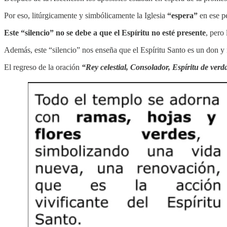
Por eso, litúrgicamente y simbólicamente la Iglesia
“espera”
en ese p
Este “silencio” no se debe a que el Espíritu no esté presente
, pero
Además, este “silencio” nos enseña que el Espíritu Santo es un don y
El regreso de la oración
“Rey celestial, Consolador, Espíritu de ve