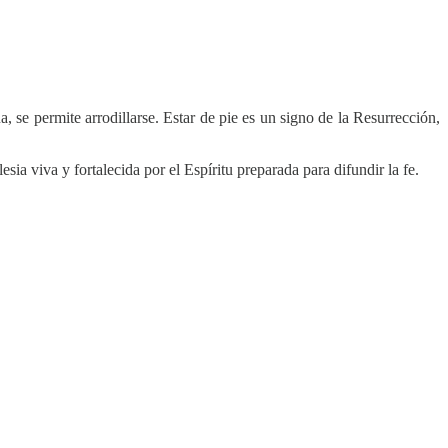
, se permite arrodillarse. Estar de pie es un signo de la Resurrección,
sia viva y fortalecida por el Espíritu preparada para difundir la fe.