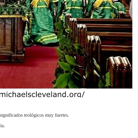
 significados teológicos muy fuertes.
ia.