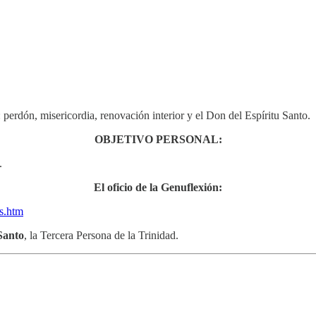
: perdón, misericordia, renovación interior y el Don del Espíritu Santo.
OBJETIVO PERSONAL:
.
El oficio de la Genuflexión:
es.htm
Santo
, la Tercera Persona de la Trinidad.