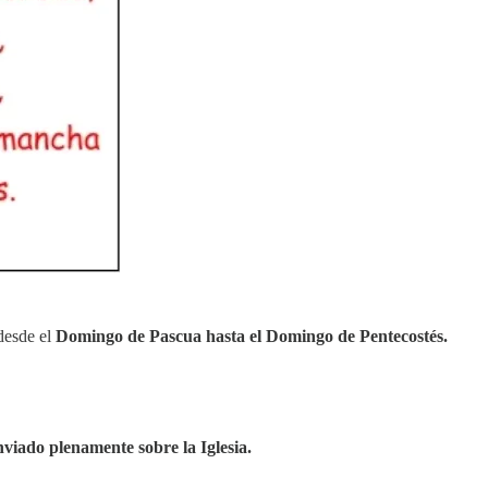
 desde el
Domingo de Pascua hasta el Domingo de Pentecostés.
viado plenamente sobre la Iglesia.