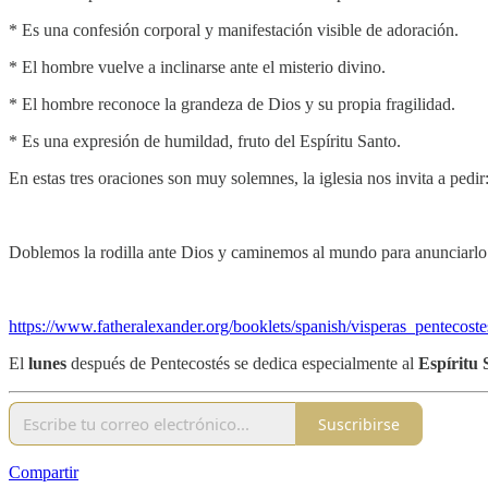
* Es una confesión corporal y manifestación visible de adoración.
* El hombre vuelve a inclinarse ante el misterio divino.
* El hombre reconoce la grandeza de Dios y su propia fragilidad.
* Es una expresión de humildad, fruto del Espíritu Santo.
En estas tres oraciones son muy solemnes, la iglesia nos invita a pedir
Doblemos la rodilla ante Dios y caminemos al mundo para anunciarlo
https://www.fatheralexander.org/booklets/spanish/visperas_pentecost
El
lunes
después de Pentecostés se dedica especialmente al
Espíritu 
Suscribirse
Compartir