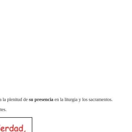
a la plenitud de
su presencia
en la liturgia y los sacramentos.
tes.